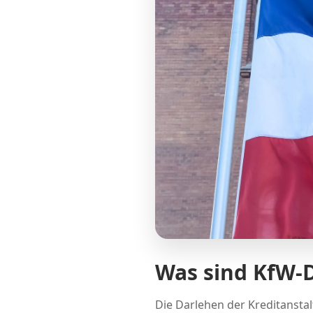
Was sind KfW-
Die Darlehen der Kreditanstal