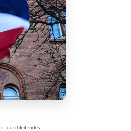
in „durchleitendes